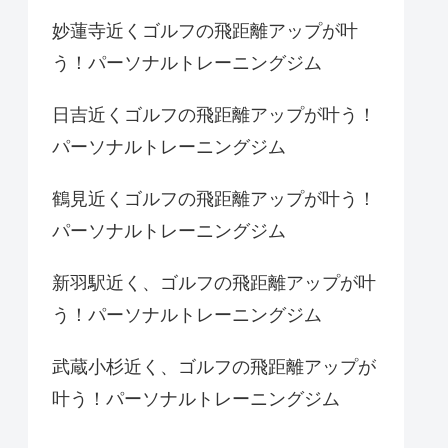
妙蓮寺近くゴルフの飛距離アップが叶
う！パーソナルトレーニングジム
日吉近くゴルフの飛距離アップが叶う！
パーソナルトレーニングジム
鶴見近くゴルフの飛距離アップが叶う！
パーソナルトレーニングジム
新羽駅近く、ゴルフの飛距離アップが叶
う！パーソナルトレーニングジム
武蔵小杉近く、ゴルフの飛距離アップが
叶う！パーソナルトレーニングジム