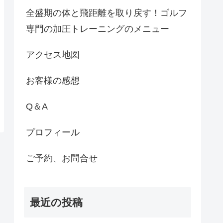
全盛期の体と飛距離を取り戻す！ゴルフ
専門の加圧トレーニングのメニュー
アクセス地図
お客様の感想
Q＆A
プロフィール
ご予約、お問合せ
最近の投稿