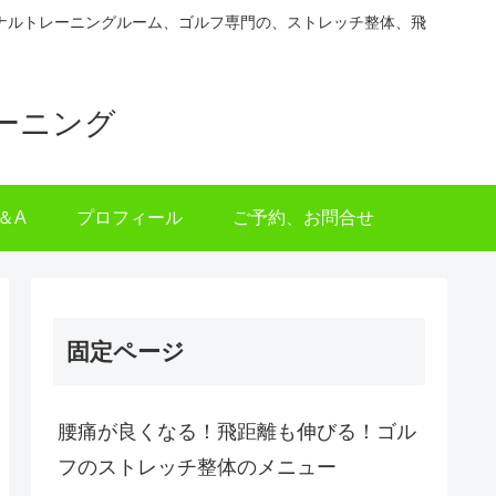
ナルトレーニングルーム、ゴルフ専門の、ストレッチ整体、飛
ーニング
＆A
プロフィール
ご予約、お問合せ
固定ページ
腰痛が良くなる！飛距離も伸びる！ゴル
フのストレッチ整体のメニュー