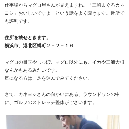
仕事場からマグロ屋さんが見えますね。「三崎まぐろカネ
ヨシ」おいしいですよ！という話をよく聞きます。近所で
も評判です。
住所を載せときます。
横浜市、港北区樽町２－２－１６
マグロの目玉やしっぽ、マグロ以外にも、イカや三浦大根
なんかもあるみたいです。
気になる方は、足を運んでみてください。
さて、カネヨシさんの向かいにある、ラウンドワンの中
に、ゴルフのストレッチ整体がございます。