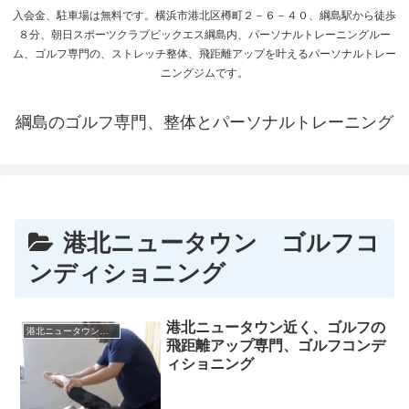
入会金、駐車場は無料です。横浜市港北区樽町２－６－４０、綱島駅から徒歩
８分、朝日スポーツクラブビックエス綱島内、パーソナルトレーニングルー
ム、ゴルフ専門の、ストレッチ整体、飛距離アップを叶えるパーソナルトレー
ニングジムです。
綱島のゴルフ専門、整体とパーソナルトレーニング
港北ニュータウン ゴルフコ
ンディショニング
港北ニュータウン近く、ゴルフの
港北ニュータウン ゴルフコンディショニング
飛距離アップ専門、ゴルフコンデ
ィショニング