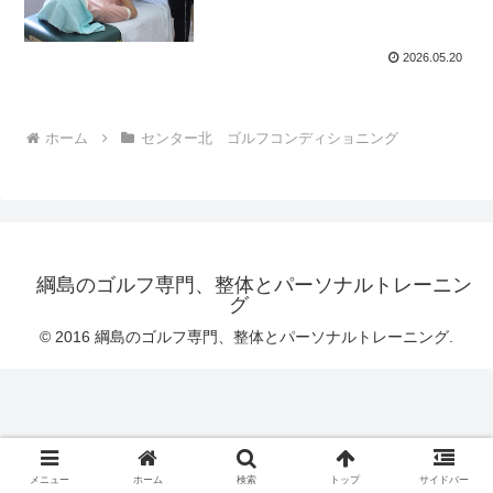
2026.05.20
ホーム
センター北 ゴルフコンディショニング
綱島のゴルフ専門、整体とパーソナルトレーニン
グ
© 2016 綱島のゴルフ専門、整体とパーソナルトレーニング.
メニュー
ホーム
検索
トップ
サイドバー